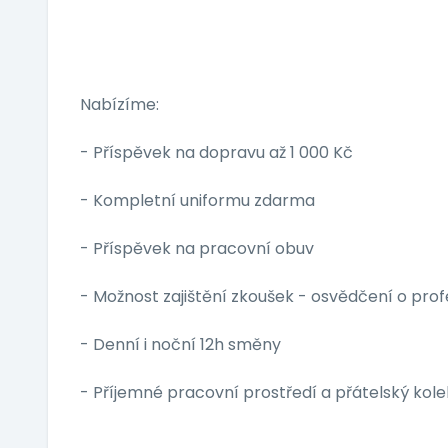
Nabízíme:
- Příspěvek na dopravu až 1 000 Kč
- Kompletní uniformu zdarma
- Příspěvek na pracovní obuv
- Možnost zajištění zkoušek - osvědčení o profe
- Denní i noční 12h směny
- Příjemné pracovní prostředí a přátelský kole