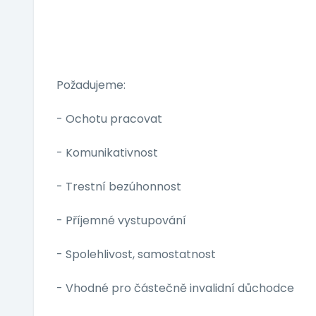
Požadujeme:
- Ochotu pracovat
- Komunikativnost
- Trestní bezúhonnost
- Příjemné vystupování
- Spolehlivost, samostatnost
- Vhodné pro částečně invalidní důchodce