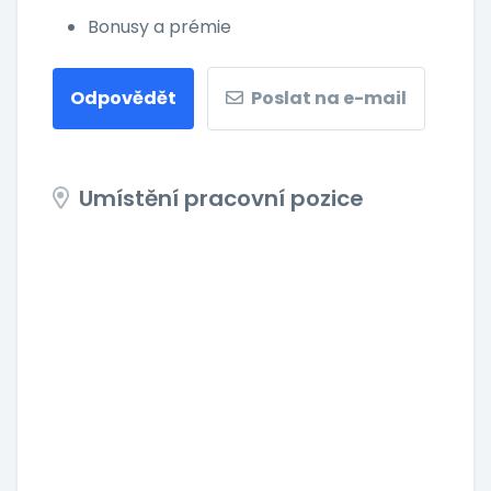
Bonusy a prémie
Odpovědět
Poslat na e-mail
Umístění pracovní pozice