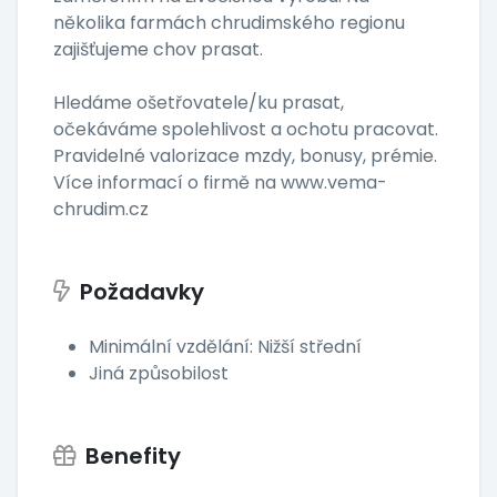
několika farmách chrudimského regionu
zajišťujeme chov prasat.
Hledáme ošetřovatele/ku prasat,
očekáváme spolehlivost a ochotu pracovat.
Pravidelné valorizace mzdy, bonusy, prémie.
Více informací o firmě na www.vema-
chrudim.cz
Požadavky
Minimální vzdělání: Nižší střední
Jiná způsobilost
Benefity