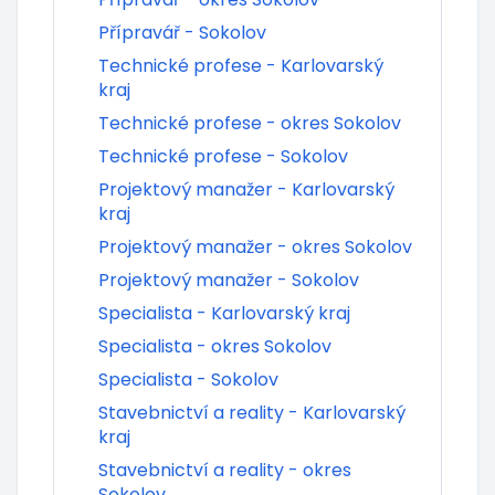
Přípravář - Sokolov
Technické profese - Karlovarský
kraj
Technické profese - okres Sokolov
Technické profese - Sokolov
Projektový manažer - Karlovarský
kraj
Projektový manažer - okres Sokolov
Projektový manažer - Sokolov
Specialista - Karlovarský kraj
Specialista - okres Sokolov
Specialista - Sokolov
Stavebnictví a reality - Karlovarský
kraj
Stavebnictví a reality - okres
Sokolov