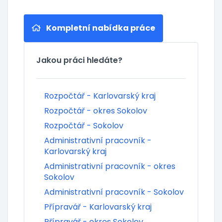
Kompletní nabídka práce
Jakou práci hledáte?
Rozpočtář - Karlovarský kraj
Rozpočtář - okres Sokolov
Rozpočtář - Sokolov
Administrativní pracovník -
Karlovarský kraj
Administrativní pracovník - okres
Sokolov
Administrativní pracovník - Sokolov
Přípravář - Karlovarský kraj
Přípravář - okres Sokolov