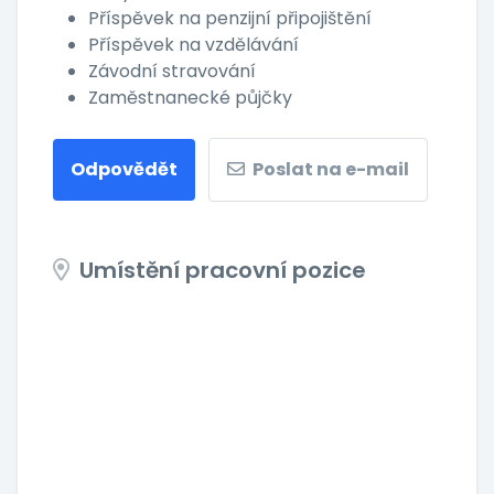
Příspěvek na penzijní připojištění
Příspěvek na vzdělávání
Závodní stravování
Zaměstnanecké půjčky
Odpovědět
Poslat na e-mail
Umístění pracovní pozice