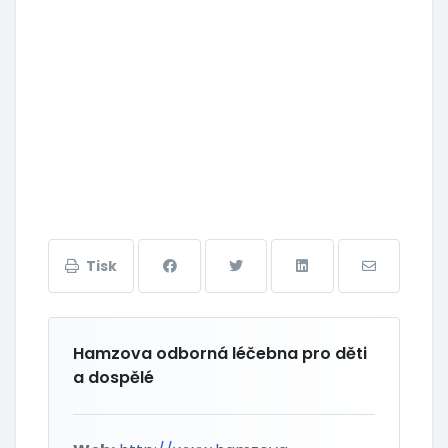
Tisk
Hamzova odborná léčebna pro děti
a dospělé