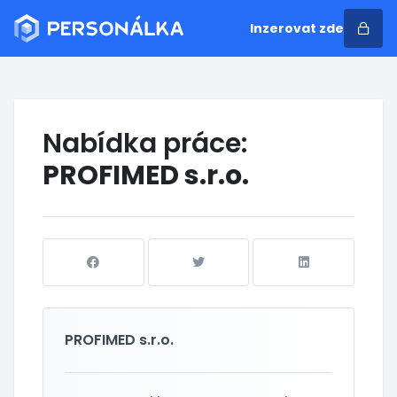
Inzerovat zde
Nabídka práce:
PROFIMED s.r.o.
PROFIMED s.r.o.