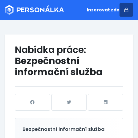
Inzerovat zde
Nabídka práce:
Bezpečnostní
informační služba
Bezpečnostní informační služba