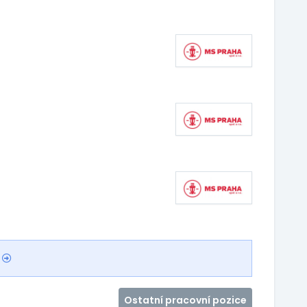
Ostatní pracovní pozice