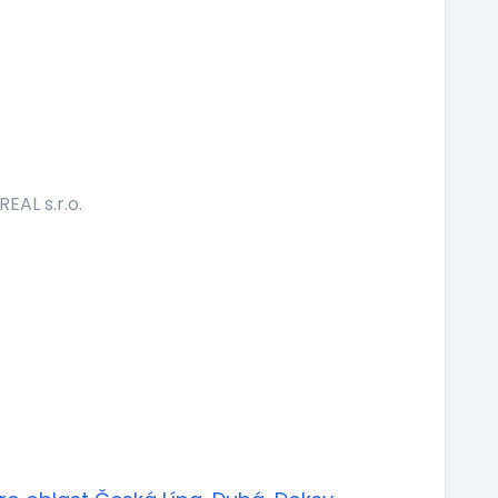
EAL s.r.o.