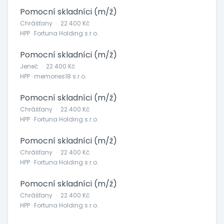
Pomocní skladníci (m/ž)
Chrášťany
·
22 400 Kč
HPP · Fortuna Holding s.r.o.
Pomocní skladníci (m/ž)
Jeneč
·
22 400 Kč
HPP · memories18 s.r.o.
Pomocní skladníci (m/ž)
Chrášťany
·
22 400 Kč
HPP · Fortuna Holding s.r.o.
Pomocní skladníci (m/ž)
Chrášťany
·
22 400 Kč
HPP · Fortuna Holding s.r.o.
Pomocní skladníci (m/ž)
Chrášťany
·
22 400 Kč
HPP · Fortuna Holding s.r.o.