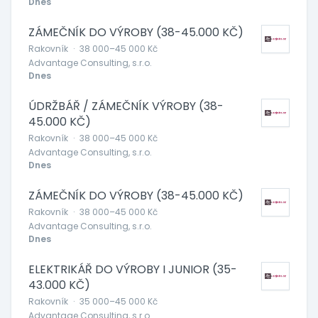
Dnes
ZÁMEČNÍK DO VÝROBY (38-45.000 KČ)
Rakovník
·
38 000–45 000 Kč
Advantage Consulting, s.r.o.
Dnes
ÚDRŽBÁŘ / ZÁMEČNÍK VÝROBY (38-
45.000 KČ)
Rakovník
·
38 000–45 000 Kč
Advantage Consulting, s.r.o.
Dnes
ZÁMEČNÍK DO VÝROBY (38-45.000 KČ)
Rakovník
·
38 000–45 000 Kč
Advantage Consulting, s.r.o.
Dnes
ELEKTRIKÁŘ DO VÝROBY I JUNIOR (35-
43.000 KČ)
Rakovník
·
35 000–45 000 Kč
Advantage Consulting, s.r.o.