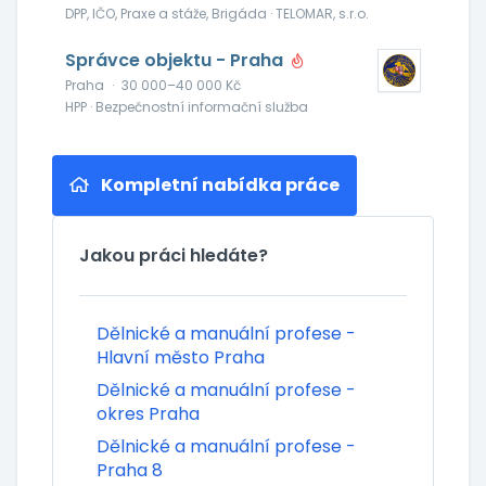
DPP, IČO, Praxe a stáže, Brigáda · TELOMAR, s.r.o.
Správce objektu - Praha
Praha
·
30 000–40 000 Kč
HPP · Bezpečnostní informační služba
Kompletní nabídka práce
Jakou práci hledáte?
Dělnické a manuální profese -
Hlavní město Praha
Dělnické a manuální profese -
okres Praha
Dělnické a manuální profese -
Praha 8