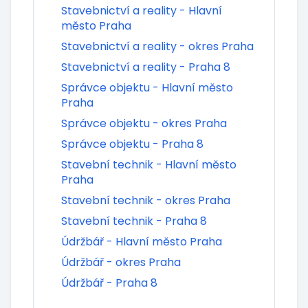
Stavebnictví a reality - Hlavní
město Praha
Stavebnictví a reality - okres Praha
Stavebnictví a reality - Praha 8
Správce objektu - Hlavní město
Praha
Správce objektu - okres Praha
Správce objektu - Praha 8
Stavební technik - Hlavní město
Praha
Stavební technik - okres Praha
Stavební technik - Praha 8
Údržbář - Hlavní město Praha
Údržbář - okres Praha
Údržbář - Praha 8