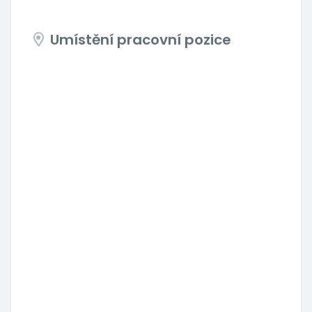
Umístění pracovní pozice