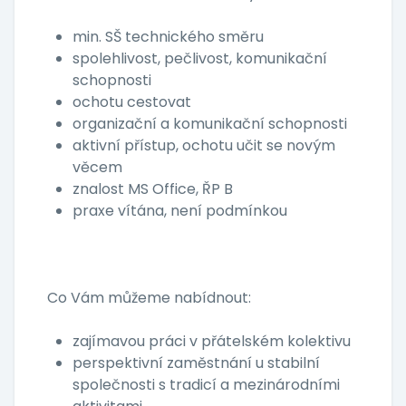
min. SŠ technického směru
spolehlivost, pečlivost, komunikační
schopnosti
ochotu cestovat
organizační a komunikační schopnosti
aktivní přístup, ochotu učit se novým
věcem
znalost MS Office, ŘP B
praxe vítána, není podmínkou
Co Vám můžeme nabídnout:
zajímavou práci v přátelském kolektivu
perspektivní zaměstnání u stabilní
společnosti s tradicí a mezinárodními